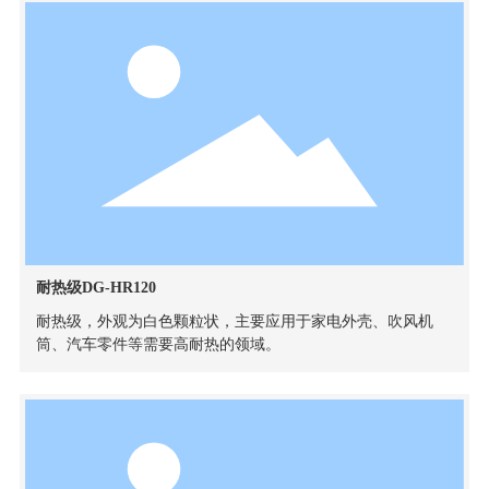
耐热级DG-HR120
耐热级，外观为白色颗粒状，主要应用于家电外壳、吹风机
筒、汽车零件等需要高耐热的领域。