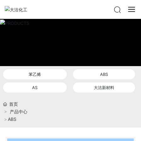
苯乙烯
ABS
AS
大沽新材料
首页
产品中心
ABS