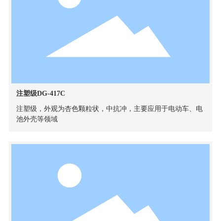
注塑级DG-417C
注塑级，外观为杏色颗粒状，中抗冲，主要应用于电动车、电
池外壳等领域