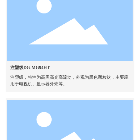
注塑级DG-MG94HT
注塑级，特性为高黑高光高流动，外观为黑色颗粒状，主要应
用于电视机、显示器外壳等。