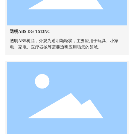
透明ABS DG-T513NC
透明ABS树脂，外观为透明颗粒状，主要应用于玩具、小家
电、家电、医疗器械等需要透明应用场景的领域。