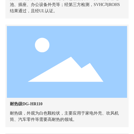
池、插座、办公设备外壳等；经第三方检测，SVHC与ROHS
结果通过，且经UL认证。
耐热级DG-HR110
耐热级，外观为白色颗粒状，主要应用于家电外壳、吹风机
筒、汽车零件等需要高耐热的领域。