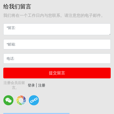
给我们留言
我们将在一个工作日内与您联系。请注意您的电子邮件。
提交留言
注册会员后留
登录
|
注册
言,