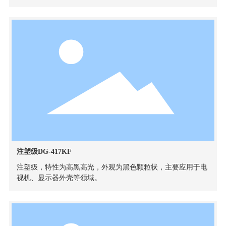
注塑级DG-417KF
注塑级，特性为高黑高光，外观为黑色颗粒状，主要应用于电
视机、显示器外壳等领域。