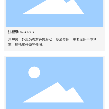
注塑级DG-417CY
注塑级，外观为杏灰色颗粒状，喷漆专用，主要应用于电动
车、摩托车外壳等领域。