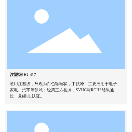
注塑级DG-417
通用注塑级，外观为白色颗粒状，中抗冲，主要应用于电子、
家电、汽车等领域；经第三方检测，SVHC与ROHS结果通
过，且经UL认证。