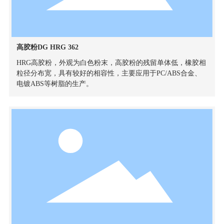
高胶粉DG HRG 362
HRG高胶粉，外观为白色粉末，高胶粉的残留单体低，橡胶相
粒径分布宽，具有较好的相容性，主要应用于PC/ABS合金、
电镀ABS等树脂的生产。