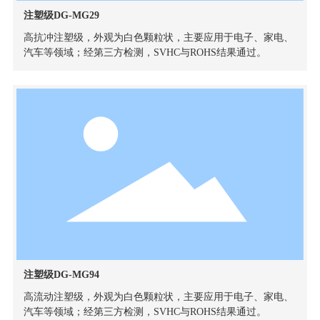
注塑级DG-MG29
高抗冲注塑级，外观为白色颗粒状，主要应用于电子、家电、
汽车等领域；经第三方检测，SVHC与ROHS结果通过。
注塑级DG-MG94
高流动注塑级，外观为白色颗粒状，主要应用于电子、家电、
汽车等领域；经第三方检测，SVHC与ROHS结果通过。