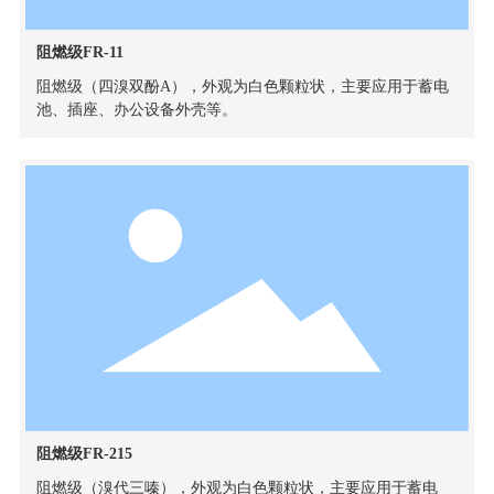
阻燃级FR-11
阻燃级（四溴双酚A），外观为白色颗粒状，主要应用于蓄电
池、插座、办公设备外壳等。
阻燃级FR-215
阻燃级（溴代三嗪），外观为白色颗粒状，主要应用于蓄电