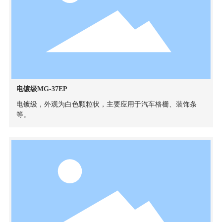
电镀级MG-37EP
电镀级，外观为白色颗粒状，主要应用于汽车格栅、装饰条
等。